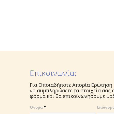
Επικοινωνία:
Για Οποιαδήποτε Απορία Ερώτηση 
να συμπληρώσετε τα στοιχεία σας
φόρμα και θα επικοινωνήσουμε μαζ
Όνομα
*
Επώνυμ