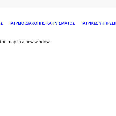
ΟΣ
ΙΑΤΡΕΙΟ ΔΙΑΚΟΠΗΣ ΚΑΠΝΙΣΜΑΤΟΣ
ΙΑΤΡΙΚΕΣ ΥΠΗΡΕΣΙ
en the map in a new window.