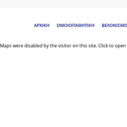
ΑΡΧΙΚΗ
ΟΜΟΙΟΠΑΘΗΤΙΚΗ
ΒΕΛΟΝΙΣΜ
Maps were disabled by the visitor on this site. Click to op