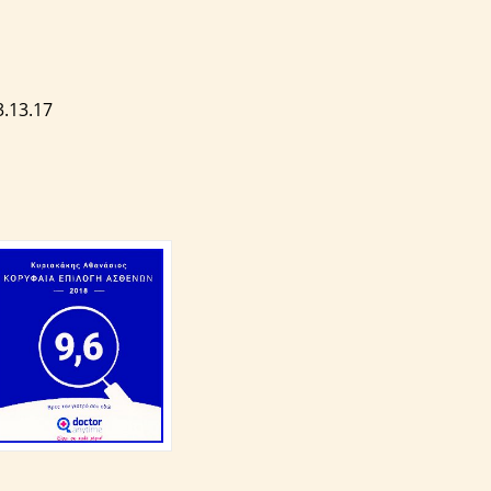
.13.17