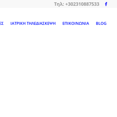
Tηλ: +302310887533
ΕΣ
ΙΑΤΡΙΚΗ ΤΗΛΕΔΙΑΣΚΕΨΗ
ΕΠΙΚΟΙΝΩΝΙΑ
BLOG