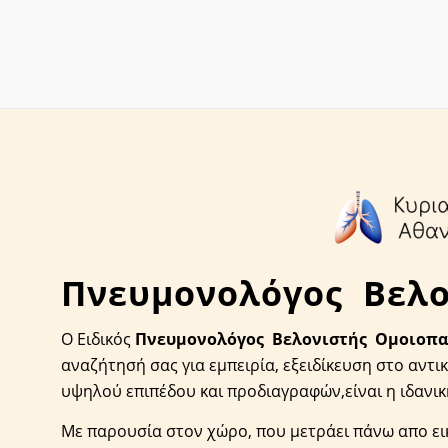
Πνευμονολόγος
Βελο
Ο Eιδικός
Πνευμονολόγος
Βελονιστής
Ομοιοπα
αναζήτησή σας για εμπειρία, εξειδίκευση στο αντι
υψηλού επιπέδου και προδιαγραφών,είναι η ιδανικ
Με παρουσία στον χώρο, που μετράει πάνω απο ει