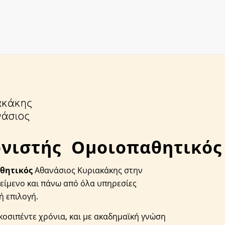
νιστής
Ομοιοπαθητικός
θητικός
Αθανάσιος Κυριακάκης στην
κείμενο και πάνω από όλα υπηρεσίες
ή επιλογή.
κοσιπέντε χρόνια, και με ακαδημαϊκή γνώση