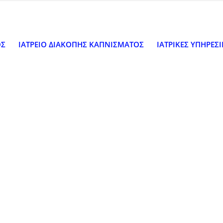
ΟΣ
ΙΑΤΡΕΙΟ ΔΙΑΚΟΠΗΣ ΚΑΠΝΙΣΜΑΤΟΣ
ΙΑΤΡΙΚΕΣ ΥΠΗΡΕΣΙ