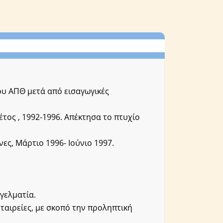
ου ΑΠΘ μετά από εισαγωγικές
έτος , 1992-1996. Απέκτησα το πτυχίο
ες, Μάρτιο 1996- Ιούνιο 1997.
γελματία.
ταιρείες, με σκοπό την προληπτική