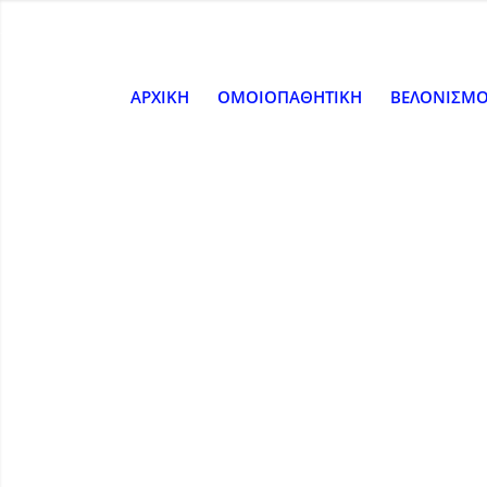
ΑΡΧΙΚΗ
ΟΜΟΙΟΠΑΘΗΤΙΚΗ
ΒΕΛΟΝΙΣΜ