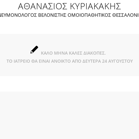
ΑΘΑΝΑΣΙΟΣ ΚΥΡΙΑΚΑΚΗΣ
ΝΕΥΜΟΝΟΛΟΓΟΣ ΒΕΛΟΝΙΣΤΗΣ ΟΜΟΙΟΠΑΘΗΤΙΚΟΣ ΘΕΣΣΑΛΟΝΙ
ΚΑΛΟ ΜΗΝΑ ΚΑΛΕΣ ΔΙΑΚΟΠΕΣ.
ΤΟ ΙΑΤΡΕΙΟ ΘΑ ΕΙΝΑΙ ΑΝΟΙΚΤΟ ΑΠΟ ΔΕΥΤΕΡΑ 24 ΑΥΓΟΥΣΤΟΥ