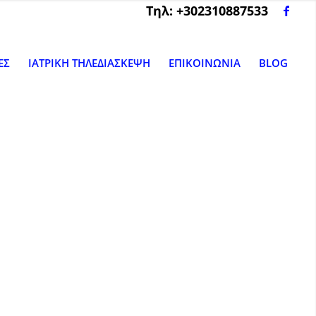
Tηλ: +302310887533
ΕΣ
ΙΑΤΡΙΚΗ ΤΗΛΕΔΙΑΣΚΕΨΗ
ΕΠΙΚΟΙΝΩΝΙΑ
BLOG