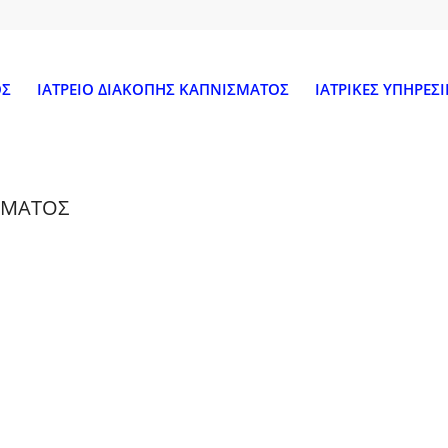
ΟΣ
ΙΑΤΡΕΙΟ ΔΙΑΚΟΠΗΣ ΚΑΠΝΙΣΜΑΤΟΣ
ΙΑΤΡΙΚΕΣ ΥΠΗΡΕΣΙ
ΘΜΑΤΟΣ