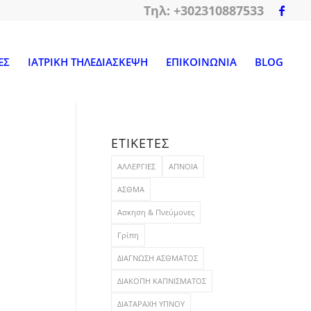
Tηλ: +302310887533
ΕΣ
ΙΑΤΡΙΚΗ ΤΗΛΕΔΙΑΣΚΕΨΗ
ΕΠΙΚΟΙΝΩΝΙΑ
BLOG
ΕΤΙΚΕΤΕΣ
ΑΛΛΕΡΓΙΕΣ
ΑΠΝΟΙΑ
ΑΣΘΜΑ
Ασκηση & Πνεύμονες
Γρίπη
ΔΙΑΓΝΩΣΗ ΑΣΘΜΑΤΟΣ
ΔΙΑΚΟΠΗ ΚΑΠΝΙΣΜΑΤΟΣ
ΔΙΑΤΑΡΑΧΗ ΥΠΝΟΥ