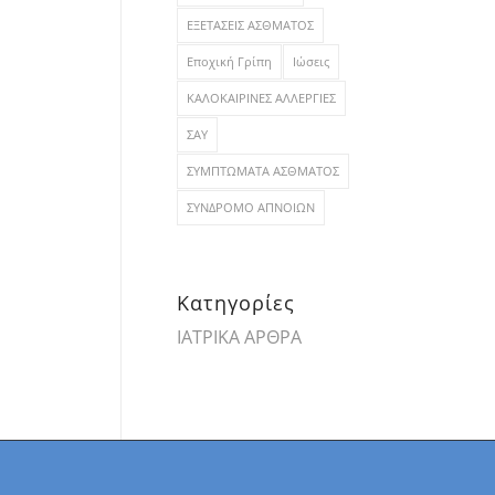
ΕΞΕΤΑΣΕΙΣ ΑΣΘΜΑΤΟΣ
Εποχική Γρίπη
Ιώσεις
ΚΑΛΟΚΑΙΡΙΝΕΣ ΑΛΛΕΡΓΙΕΣ
ΣΑΥ
ΣΥΜΠΤΩΜΑΤΑ ΑΣΘΜΑΤΟΣ
ΣΥΝΔΡΟΜΟ ΑΠΝΟΙΩΝ
Kατηγορίες
ΙΑΤΡΙΚΑ ΑΡΘΡΑ