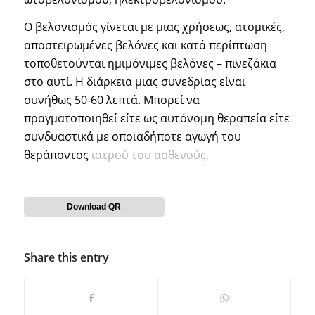
Ο βελονισμός γίνεται με μιας χρήσεως, ατομικές,
αποστειρωμένες βελόνες και κατά περίπτωση
τοποθετούνται ημιμόνιμες βελόνες – πινεζάκια
στο αυτί. Η διάρκεια μιας συνεδρίας είναι
συνήθως 50-60 λεπτά. Μπορεί να
πραγματοποιηθεί είτε ως αυτόνομη θεραπεία είτε
συνδυαστικά με οποιαδήποτε αγωγή του
θεράποντος
ιατρού του ασθενούς.
Download QR
Share this entry