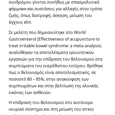
συνδρόμου γίνεται συνήθως με σπασμολυτικά
φάρμακα και συστάσεις για αλλαγές στον τρόπο
ζωής, όπως διατροφή, άσκηση, μείωση του
άγχους κλπ.
Σε μελέτη που δημοσιεύτηκε στο World
Gastroenterol (Effectiveness of acupuncture to
treat irritable bowel syndrome: a meta-analysis)
αναλύθηκαν τα αποτελέσματα ερευνητικών
εργασιών για την επίδραση του Βελονισμού στα
συμπτώματα του ευερέθιστου εντέρου. Βρέθηκε
πως ο Βελονισμός είναι αποτελεσματικός, σε
ποσοστό 80 – 85%, στην ανακούφιση των
συμπτωμάτων και στην βελτίωση της κλινικής
εικόνας των ασθενών.
Η επίδραση του Βελονισμού στο αυτόνομο
νευρικό σύστημα και στη μείωση του stress