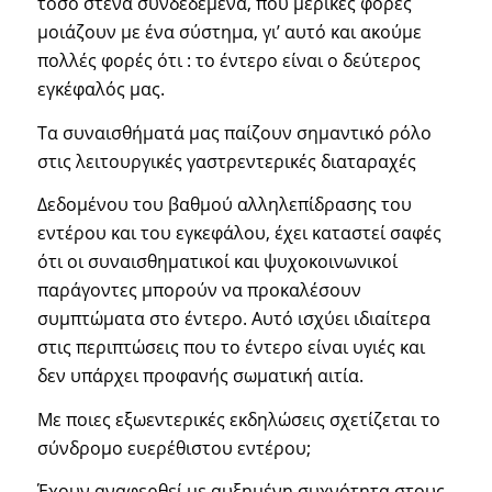
τόσο στενά συνδεδεμένα, που μερικές φορές
μοιάζουν με ένα σύστημα, γι’ αυτό και ακούμε
πολλές φορές ότι : το έντερο είναι ο δεύτερος
εγκέφαλός μας.
Τα συναισθήματά μας παίζουν σημαντικό ρόλο
στις λειτουργικές γαστρεντερικές διαταραχές
Δεδομένου του βαθμού αλληλεπίδρασης του
εντέρου και του εγκεφάλου, έχει καταστεί σαφές
ότι οι συναισθηματικοί και ψυχοκοινωνικοί
παράγοντες μπορούν να προκαλέσουν
συμπτώματα στο έντερο. Αυτό ισχύει ιδιαίτερα
στις περιπτώσεις που το έντερο είναι υγιές και
δεν υπάρχει προφανής σωματική αιτία.
Με ποιες εξωεντερικές εκδηλώσεις σχετίζεται το
σύνδρομο ευερέθιστου εντέρου;
Έχουν αναφερθεί με αυξημένη συχνότητα στους