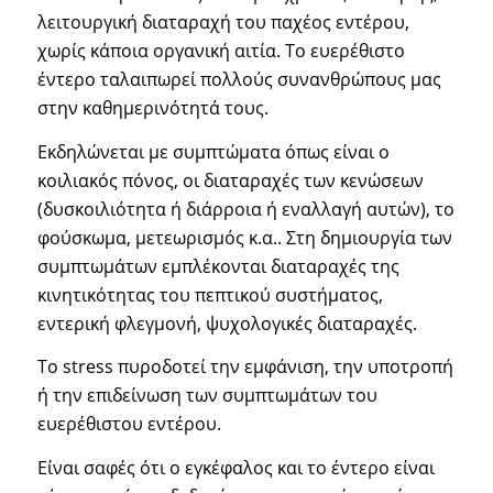
λειτουργική διαταραχή του παχέος εντέρου,
χωρίς κάποια οργανική αιτία. Το ευερέθιστο
έντερο ταλαιπωρεί πολλούς συνανθρώπους μας
στην καθημερινότητά τους.
Εκδηλώνεται με συμπτώματα όπως είναι ο
κοιλιακός πόνος, οι διαταραχές των κενώσεων
(δυσκοιλιότητα ή διάρροια ή εναλλαγή αυτών), το
φούσκωμα, μετεωρισμός κ.α.. Στη δημιουργία των
συμπτωμάτων εμπλέκονται διαταραχές της
κινητικότητας του πεπτικού συστήματος,
εντερική φλεγμονή, ψυχολογικές διαταραχές.
Το stress πυροδοτεί την εμφάνιση, την υποτροπή
ή την επιδείνωση των συμπτωμάτων του
ευερέθιστου εντέρου.
Είναι σαφές ότι ο εγκέφαλος και το έντερο είναι