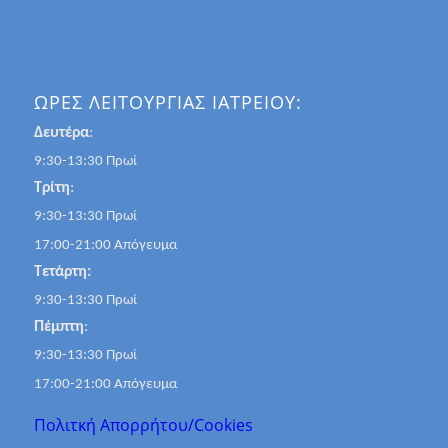
ΩΡΕΣ ΛΕΙΤΟΥΡΓΙΑΣ ΙΑΤΡΕΙΟΥ:
Δευτέρα
:
9:30-13:30 Πρωί
Τρίτη
:
9:30-13:30 Πρωί
17:00-21:00 Απόγευμα
Τετάρτη:
9:30-13:30 Πρωί
Πέμπτη
:
9:30-13:30 Πρωί
17:00-21:00 Απόγευμα
Πολιτκή Απορρήτου/Cookies