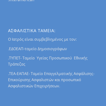
ΑΣΦΑΛΙΣΤΙΚΑ ΤΑΜΕΙΑ:
Ο Ιατρός είναι συμβεβλημένος με τον:
.ΕΔΟΕΑΠ-ταμείο Δημοσιογράφων
.ΤΥΠΕΤ- Ταμείο Υγείας Προσωπικού Εθνικής
Τράπεζας
.ΤΕΑ-ΕΑΠΑΕ- Ταμείο Επαγγελματικής Ασφάλισης-
Επικούρισης Ασφαλιστών και προσωπικό
Ασφαλιστικών Επιχειρήσεων.