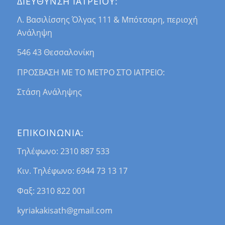
ΔΙΕΥΘΥΝΣΗ ΙΑΤΡΕΙΟΥ:
Λ. Βασιλίσσης Όλγας 111 & Μπότσαρη, περιοχή
Ανάληψη
546 43 Θεσσαλονίκη
ΠΡΟΣΒΑΣΗ ΜΕ ΤΟ ΜΕΤΡΟ ΣΤΟ ΙΑΤΡΕΙΟ:
Στάση Ανάληψης
ΕΠΙΚΟΙΝΩΝΙΑ:
Τηλέφωνο: 2310 887 533
Κιν. Τηλέφωνο: 6944 73 13 17
Φαξ: 2310 822 001
kyriakakisath@gmail.com