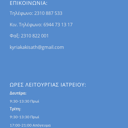
ΕΠΙΚΟΙΝΩΝΙΑ:
Τηλέφωνο: 2310 887 533
Κιν. Τηλέφωνο: 6944 73 13 17
Φαξ: 2310 822 001
kyriakakisath@gmail.com
ΩΡΕΣ ΛΕΙΤΟΥΡΓΙΑΣ ΙΑΤΡΕΙΟΥ:
Δευτέρα
:
9:30-13:30 Πρωί
Τρίτη
:
9:30-13:30 Πρωί
17:00-21:00 Απόγευμα