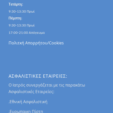
Τετάρτη:
9:30-13:30 Πρωί
Πέμπτη
:
9:30-13:30 Πρωί
17:00-21:00 Απόγευμα
Πολιτκή Απορρήτου/Cookies
ΑΣΦΑΛΙΣΤΙΚΕΣ ΕΤΑΙΡΕΙΕΣ:
Ο Ιατρός συνεργάζεται με τις παρακάτω
Ασφαλιστικές Εταιρείες:
.Εθνική Ασφαλιστική
.Ευρωπαικη Πίστη