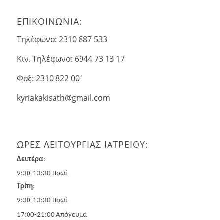
ΕΠΙΚΟΙΝΩΝΙΑ:
Τηλέφωνο: 2310 887 533
Κιν. Τηλέφωνο: 6944 73 13 17
Φαξ: 2310 822 001
kyriakakisath@gmail.com
ΩΡΕΣ ΛΕΙΤΟΥΡΓΙΑΣ ΙΑΤΡΕΙΟΥ:
Δευτέρα
:
9:30-13:30 Πρωί
Τρίτη
:
9:30-13:30 Πρωί
17:00-21:00 Απόγευμα