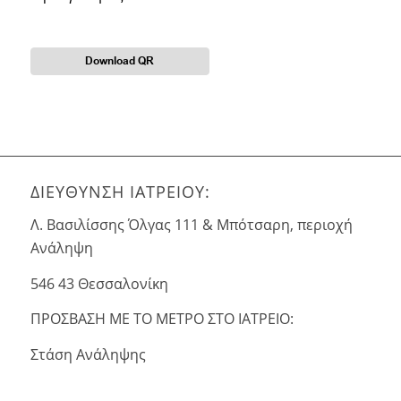
Download QR
ΔΙΕΥΘΥΝΣΗ ΙΑΤΡΕΙΟΥ:
Λ. Βασιλίσσης Όλγας 111 & Μπότσαρη, περιοχή
Ανάληψη
546 43 Θεσσαλονίκη
ΠΡΟΣΒΑΣΗ ΜΕ ΤΟ ΜΕΤΡΟ ΣΤΟ ΙΑΤΡΕΙΟ:
Στάση Ανάληψης