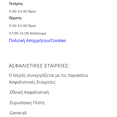
Τετάρτη:
9:30-13:30 Πρωί
Πέμπτη
:
9:30-13:30 Πρωί
17:00-21:00 Απόγευμα
Πολιτκή Απορρήτου/Cookies
ΑΣΦΑΛΙΣΤΙΚΕΣ ΕΤΑΙΡΕΙΕΣ:
Ο Ιατρός συνεργάζεται με τις παρακάτω
Ασφαλιστικές Εταιρείες:
.Εθνική Ασφαλιστική
.Ευρωπαικη Πίστη
.Generali