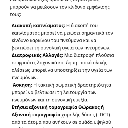
μπορούν να μειώσουν τον κίνδυνο εμφάνισής
τους:
Διακοπή καπνίσματος:
Η διακοπή του
καπνίσματος μπορεί να μειώσει σημαντικά τον
κίνδυνο καρκίνου του πνεύμονα και να
βελτιώσει τη συνολική υγεία των πνευμόνων.
Διατροφικές Αλλαγές:
Μια διατροφή πλούσια
σε φρούτα, λαχανικά και δημητριακά ολικής
αλέσεως μπορεί να υποστηρίξει την υγεία των
πνευμόνων.
Άσκηση:
Η τακτική σωματική δραστηριότητα
μπορεί να βελτιώσει τη λειτουργία των
πνευμόνων και τη συνολική ευεξία.
Ετήσια αξονική τομογραφία Θώρακος ή
Αξονική τομογραφία
χαμηλής δόσης (LDCT)
από τα άτομα που ανήκουν σε ομάδα υψηλού